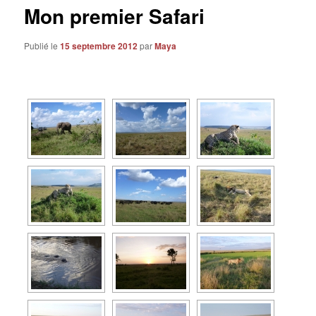
Mon premier Safari
Publié le
15 septembre 2012
par
Maya