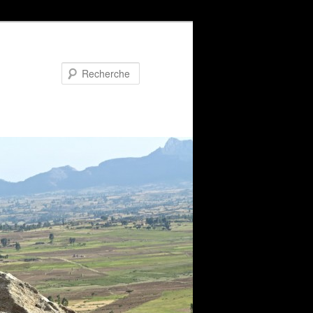
Recherche